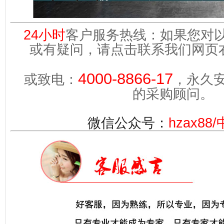
24小时
客户服务热线：如果您对
或有疑问，请点击联系我们网页
4000-8866-17
或致电：
，永久
的采购顾问。
微信公众号：
hzax8