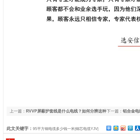
上一篇：
RVVP屏蔽护套线是什么电线？如何分辨这种
下一篇：
铝合金电
电线质量的好坏【杭州安信】
演什么样的角色？
此文关键字：
95平方铜电缆多少钱一米|铜芯电缆YJV|