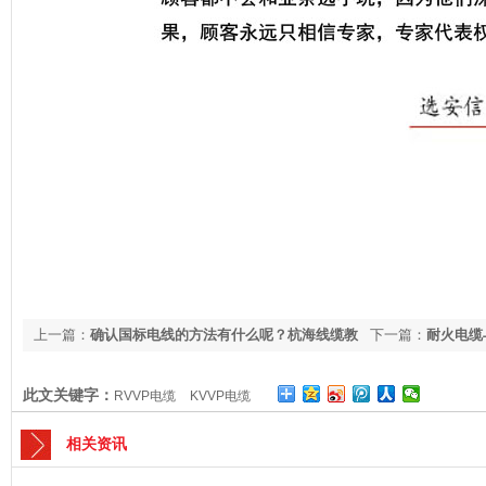
上一篇：
确认国标电线的方法有什么呢？杭海线缆教
下一篇：
耐火电缆
您几招！
燃烧起来吗？
此文关键字：
RVVP电缆
KVVP电缆
相关资讯