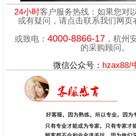
24小时
客户服务热线：如果您对
或有疑问，请点击联系我们网页
4000-8866-17
或致电：
，杭州
的采购顾问。
微信公众号：
hzax88