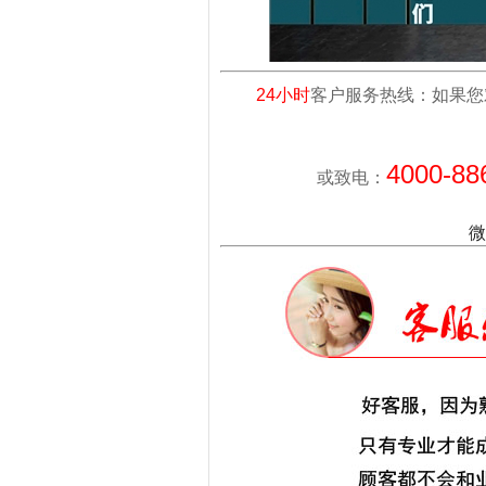
24小时
客户服务热线：如果您
4000-88
或致电：
微