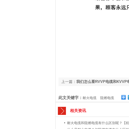
上一篇：
我们怎么看RVVP电缆和KVV
处呢？【杭海线缆】
此文关键字：
耐火电缆
阻燃电缆
相关资讯
耐火电缆和阻燃电缆有什么区别呢？【