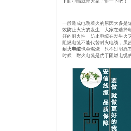
下面小编就带大家了解一下吧！
一般造成电缆着火的原因大多是
效防止火灾的发生，大家在选择
好的耐火性，防止电缆在发生火
阻燃电缆不能代替耐火电缆，虽
耐火电缆
也会燃烧，只不过能靠
时候，耐火电缆是优于阻燃电缆