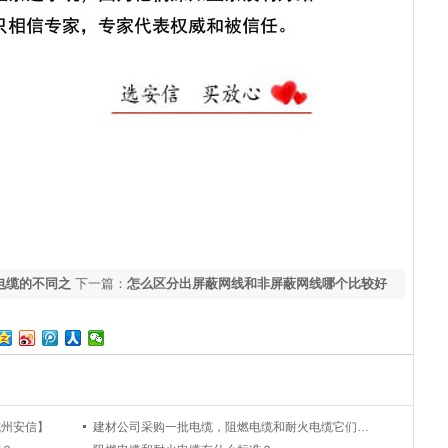
P电缆的不同之
下一篇：
怎么区分出屏蔽网线和非屏蔽网线哪个比较好
用？
杭州安信】
建材公司采购一批电缆，阻燃电缆和耐火电缆它们主要用途是什么？【杭州安信】