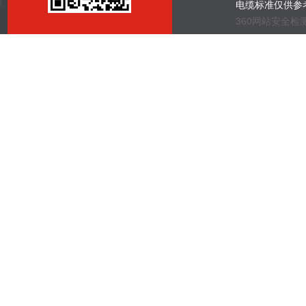
电缆标准仅供参
360网站安全检