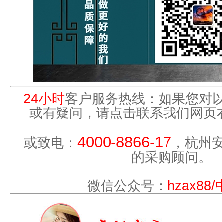
24小时
客户服务热线：如果您对
或有疑问，请点击联系我们网页
4000-8866-17
或致电：
，杭州
的采购顾问。
微信公众号：
hzax88