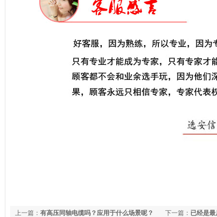
上一篇：
有高压同轴电缆吗？应用于什么场景呢？
下一篇：
已经是最