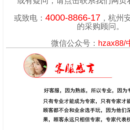
或有疑问，请点击联系我们网页
4000-8866-17
或致电：
，杭州
的采购顾问。
微信公众号：
hzax88