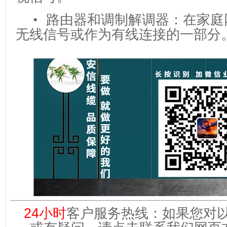
• 路由器和调制解调器：在家庭
无线信号或作为有线连接的一部分
24小时
客户服务热线：如果您对