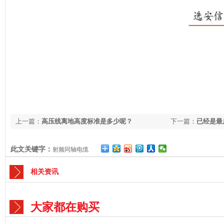
上一篇：
高压线离地高度标准是多少呢？
下一篇：
已经是最
此文关键字：
射频同轴电缆
相关资讯
大家都在购买