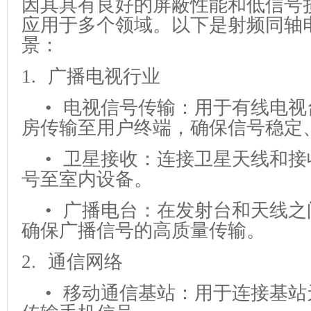
因其具有良好的屏蔽性能和低信号
应用于多个领域。以下是射频同轴
景：
1. 广播电视行业
• 电视信号传输：用于有线电视
房传输至用户终端，确保信号稳定
• 卫星接收：连接卫星天线和接
号至室内设备。
• 广播电台：在发射台和天线之
确保广播信号的高质量传输。
2. 通信网络
• 移动通信基站：用于连接基站