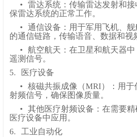
• 雷达系统：传输雷达发射和接
保雷达系统的正常工作。
• 通信设备：用于军用飞机、舰
的通信链路，传输语音、数据和视
• 航空航天：在卫星和航天器中
遥测信号。
5. 医疗设备
• 核磁共振成像（MRI）：用于
射频信号，确保图像质量。
• 其他医疗射频设备：在需要精
医疗设备中应用。
6. 工业自动化