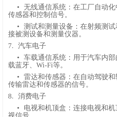
• 无线通信系统：在工厂自动化
传感器和控制信号。
• 测试和测量设备：在射频测试
接被测设备和测量仪器。
7. 汽车电子
• 车载通信系统：用于汽车内部
载蓝牙、Wi-Fi等。
• 雷达和传感器：在自动驾驶和
传输雷达和传感器的信号。
8. 消费电子
• 电视和机顶盒：连接电视和机
视信号。