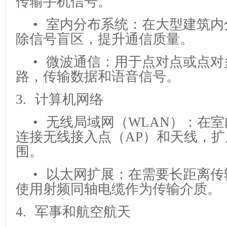
传输手机信号。
• 室内分布系统：在大型建筑内
除信号盲区，提升通信质量。
• 微波通信：用于点对点或点对
路，传输数据和语音信号。
3. 计算机网络
• 无线局域网（WLAN）：在
连接无线接入点（AP）和天线，
围。
• 以太网扩展：在需要长距离传
使用射频同轴电缆作为传输介质。
4. 军事和航空航天