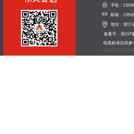
手机：13588
邮箱：23555
地址：浙江省
备案号：浙ICP备
电缆标准仅供参
360网站安全检